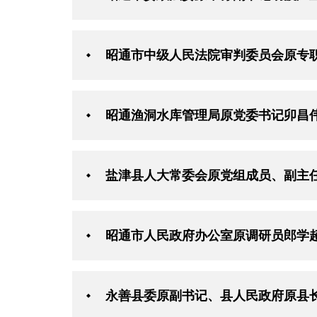
昭通市中级人民法院审判委员会原专
昭通渔洞水库管理局原党委书记卯昌
盐津县人大常委会原党组成员、副主
昭通市人民政府办公室原调研员郎学
永善县委原副书记、县人民政府原县