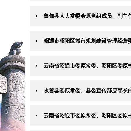
鲁甸县人大常委会原党组成员、副主
昭通市昭阳区城市规划建设管理经营
云南省昭通市委原常委、昭阳区委原
永善县委原常委、县委宣传部原部长
云南省昭通市委原常委、昭阳区委原