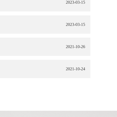
2023-03-15
2023-03-15
2021-10-26
2021-10-24