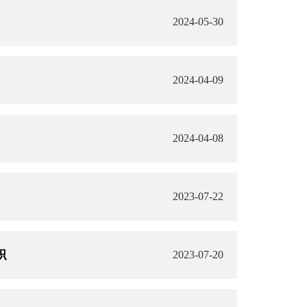
2024-05-30
2024-04-09
2024-04-08
2023-07-22
职
2023-07-20