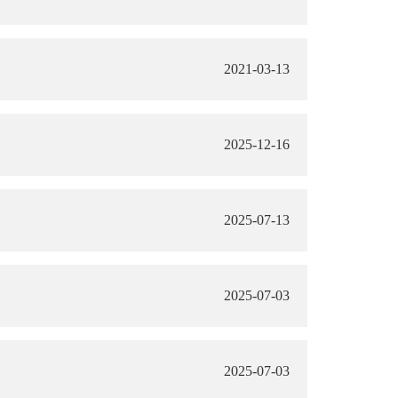
2021-03-13
2025-12-16
2025-07-13
2025-07-03
2025-07-03