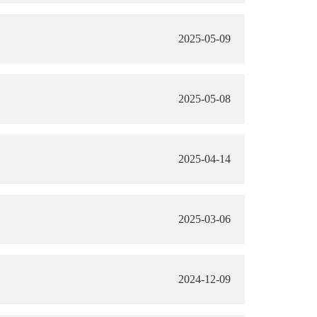
2025-05-09
2025-05-08
2025-04-14
2025-03-06
2024-12-09