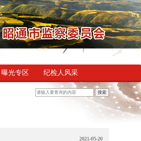
曝光专区
纪检人风采
2021-05-20