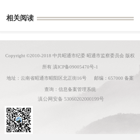
相关阅读
Copyright ©2010-2018 中共昭通市纪委 昭通市监察委员会 版权
所有
滇ICP备09005470号-1
地址：云南省昭通市昭阳区北正街16号 邮编：657000
备案
查询：
信息备案管理系统
滇公网安备 53060202000199号