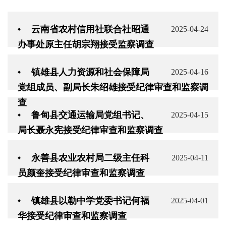
云南省农村信用社联合社昭通
2025-04-24
办事处原主任胡宗翔接受监察调查
镇雄县人力资源和社会保障局
2025-04-16
党组成员、副局长朱绍雄接受纪律审查和监察调
查
鲁甸县交通运输局党组书记、
2025-04-15
局长聂永宪接受纪律审查和监察调查
永善县农业农村局二级主任科
2025-04-11
员颜奎接受纪律审查和监察调查
镇雄县以勒中学党委书记何福
2025-04-01
华接受纪律审查和监察调查