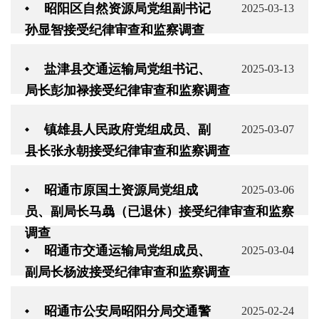
昭阳区自然资源局党组副书记
2025-03-13
孙显智接受纪律审查和监察调查
盐津县交通运输局党组书记、
2025-03-13
局长彭加禄接受纪律审查和监察调查
镇雄县人民政府党组成员、副
2025-03-07
县长张永朝接受纪律审查和监察调查
昭通市原国土资源局党组成
2025-03-06
员、副局长马骉（已退休）接受纪律审查和监察
调查
昭通市交通运输局党组成员、
2025-03-04
副局长杨波接受纪律审查和监察调查
昭通市公安局昭阳分局交通警
2025-02-24