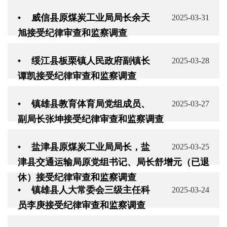
威信县原煤炭工业局局长余天
2025-03-31
旭接受纪律审查和监察调查
绥江县板栗镇人民政府副镇长
2025-03-28
谭凯接受纪律审查和监察调查
镇雄县教育体育局党组成员、
2025-03-27
副局长张坤接受纪律审查和监察调查
盐津县原煤炭工业局局长，盐
2025-03-25
津县交通运输局原党组书记、局长舒增元（已退
休）接受纪律审查和监察调查
镇雄县人大常委会三级主任科
2025-03-24
员李庚接受纪律审查和监察调查