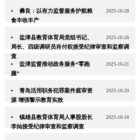
彝良：以有力监督服务护航粮
2025-10-28
食丰收丰产
盐津县教育体育局党组书记、
2025-10-26
局长、四级调研员肖付权接受纪律审查和监察调
查
盐津监督推动政务服务“零跑
2025-10-21
腿”
青岛活用职务犯罪案件庭审资
2025-10-20
源 增强警示教育实效
镇雄县教育体育局人事股股长
2025-10-18
李灿接受纪律审查和监察调查