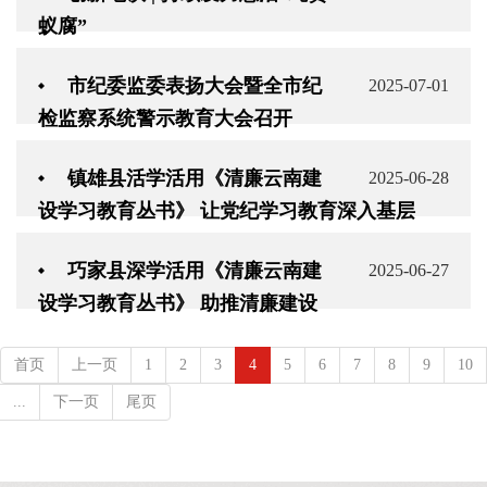
蚁腐”
市纪委监委表扬大会暨全市纪
2025-07-01
检监察系统警示教育大会召开
镇雄县活学活用《清廉云南建
2025-06-28
设学习教育丛书》 让党纪学习教育深入基层
巧家县深学活用《清廉云南建
2025-06-27
设学习教育丛书》 助推清廉建设
首页
上一页
1
2
3
4
5
6
7
8
9
10
...
下一页
尾页