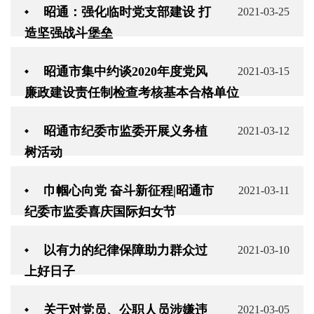
昭通：强化临时党支部建设 打
2021-03-25
造坚强战斗堡垒
昭通市集中约谈2020年度党风
2021-03-15
廉政建设责任制检查考核基本合格单位
昭通市纪委市监委开展义务植
2021-03-12
树活动
巾帼心向党 奋斗新征程|昭通市
2021-03-11
纪委市监委喜庆国际妇女节
以有力的纪律保障助力群众过
2021-03-10
上好日子
关于对党员、公职人员涉嫌违
2021-03-05