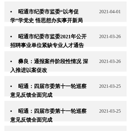
昭通市纪委市监委“以考促
2021-04-01
学”学党史 悟思想办实事开新局
昭通市纪委市监委2021年公开
2021-03-26
招聘事业单位紧缺专业人才通告
彝良：通报案件阶段性情况 深
2021-03-26
入推进以案促改
昭通：四届市委第十一轮巡察
2021-03-25
意见反馈全面完成
昭通：四届市委第十一轮巡察
2021-03-25
意见反馈全面完成