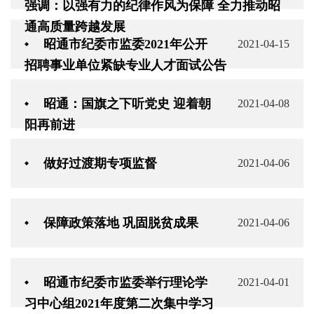
强调：以强有力的纪律作风为保障 全力推动昭
通高质量跨越发展
昭通市纪委市监委2021年公开
2021-04-15
招聘事业单位紧缺专业人才面试公告
昭通：国旗之下听党史 迎着朝
2021-04-08
阳再前进
做好过渡期专项监督
2021-04-06
保障政策落地 巩固脱贫成果
2021-04-06
昭通市纪委市监委举行理论学
2021-04-01
习中心组2021年度第二次集中学习