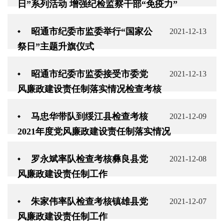
日”系列活动 增强纪检监察干部“免疫力”
昭通市纪委市监委举行“国家公
2021-12-13
祭日”主题升旗仪式
昭通市纪委市监委接受市委党
2021-12-13
风廉政建设责任制落实情况检查考核
马忠华带队到绥江县检查考核
2021-12-09
2021年度党风廉政建设责任制落实情况
罗永斌率队检查考核彝良县党
2021-12-08
风廉政建设责任制工作
朱家伟率队检查考核镇雄县党
2021-12-07
风廉政建设责任制工作