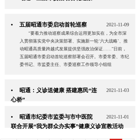
五届昭通市委启动首轮巡察
2021-11-09
“要着力推动巡察成果综合运用更加实在，为全市深
入贯彻落实党中央决策部署、实施新一轮‘六大战略’、推
动昭通高质量跨越式发展提供坚强政治保证……”日前，
五届昭通市委启动首轮巡察部署会召开。市委常委、市纪
委书记、市监委主任、市委巡察工作领导小组组
昭通：义诊送健康 搭建惠民“连
2021-11-03
心桥”
昭通市纪委市监委与市中医院
2021-11-01
联合开展“我为群众办实事”健康义诊宣教活动