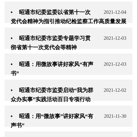
昭通市纪委监委以省第十一次
2021-12-04
党代会精神为指引推动纪检监察工作高质量发展
昭通市纪委市监委专题学习贯
2021-12-03
彻省第十一次党代会等精神
昭通：用微故事讲好家风“有声
2021-12-03
书”
昭通市纪委市监委启动“我为群
2021-12-02
众办实事”实践活动百日专项行动
昭通：用“微故事”讲好家风“有
2021-11-30
声书”