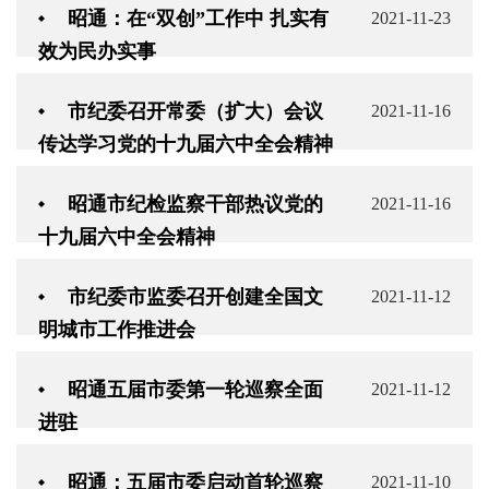
昭通：在“双创”工作中 扎实有
2021-11-23
效为民办实事
市纪委召开常委（扩大）会议
2021-11-16
传达学习党的十九届六中全会精神
昭通市纪检监察干部热议党的
2021-11-16
十九届六中全会精神
市纪委市监委召开创建全国文
2021-11-12
明城市工作推进会
昭通五届市委第一轮巡察全面
2021-11-12
进驻
昭通：五届市委启动首轮巡察
2021-11-10