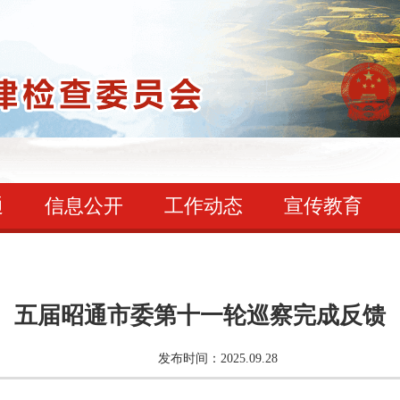
通
信息公开
工作动态
宣传教育
五届昭通市委第十一轮巡察完成反馈
发布时间：2025.09.28