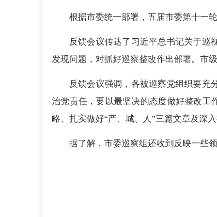
根据市委统一部署，五届市委第十一轮
反馈会议传达了习近平总书记关于巡
发现问题，对抓好巡察整改作出部署。市
反馈会议强调，各被巡察党组织要充
治党责任，要以最坚决的态度做好整改工作
略、扎实做好“产、城、人”三篇文章及深入
据了解，市委巡察组还收到反映一些