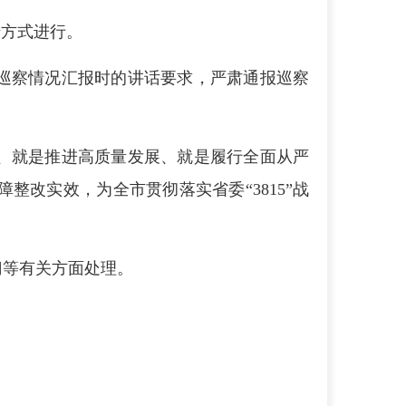
馈方式进行。
巡察情况汇报时的讲话要求，严肃通报巡察
、就是推进高质量发展、就是履行全面从严
改实效，为全市贯彻落实省委“3815”战
门等有关方面处理。