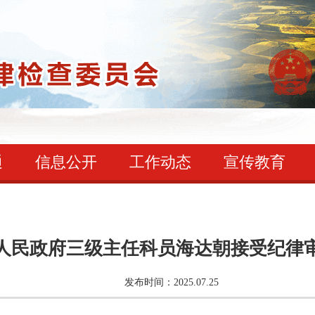
通
信息公开
工作动态
宣传教育
人民政府三级主任科员海达朝接受纪律
发布时间：2025.07.25