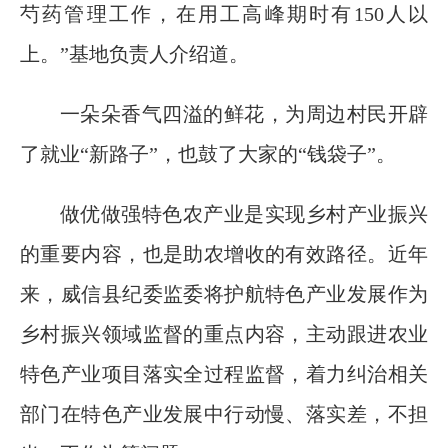
芍药管理工作，在用工高峰期时有150人以
上。”基地负责人介绍道。
一朵朵香气四溢的鲜花，为周边村民开辟
了就业“新路子”，也鼓了大家的“钱袋子”。
做优做强特色农产业是实现乡村产业振兴
的重要内容，也是助农增收的有效路径。近年
来，威信县纪委监委将护航特色产业发展作为
乡村振兴领域监督的重点内容，主动跟进农业
特色产业项目落实全过程监督，着力纠治相关
部门在特色产业发展中行动慢、落实差，不担