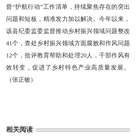
督“护航行动”工作清单，持续聚焦存在的突出
问题和短板，精准发力加以解决。今年以来，
该县纪委监委监督推动乡村振兴领域问题整改
41个，查处乡村振兴领域方面腐败和作风问题
12个，批评教育帮助和处理20人，干部作风有
效转变，促进了乡村特色产业高质量发展。
（张正敏
）
相关阅读