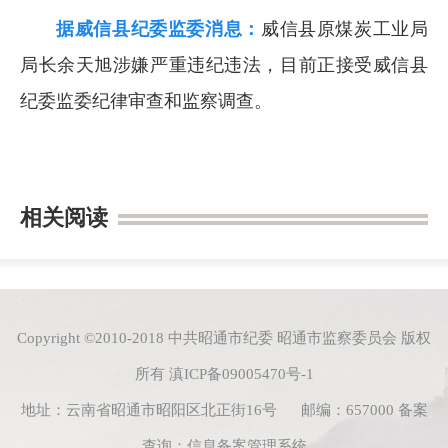
据威信县纪委监委消息：
威信县原煤炭工业局
局长余天旭涉嫌严重违纪违法，目前正接受威信县
纪委监委纪律审查和监察调查。
相关阅读
Copyright ©2010-2018 中共昭通市纪委 昭通市监察委员会 版权
所有
滇ICP备09005470号-1
地址：云南省昭通市昭阳区北正街16号 邮编：657000
备案
查询：
信息备案管理系统