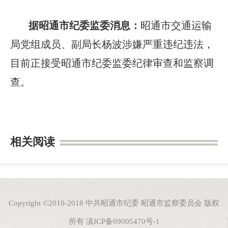
据昭通市纪委监委消息：
昭通市交通运输
局党组成员、副局长杨波涉嫌严重违纪违法，
目前正接受昭通市纪委监委纪律审查和监察调
查。
相关阅读
Copyright ©2010-2018 中共昭通市纪委 昭通市监察委员会 版权
所有
滇ICP备09005470号-1