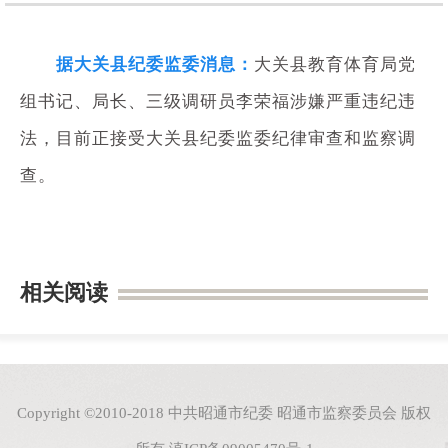
据大关县纪委监委消息：
大关县教育体育局党
组书记、局长、三级调研员李荣福涉嫌严重违纪违
法，目前正接受大关县纪委监委纪律审查和监察调
查。
相关阅读
Copyright ©2010-2018 中共昭通市纪委 昭通市监察委员会 版权