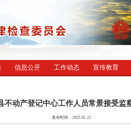
通
信息公开
工作动态
宣传教育
县不动产登记中心工作人员常景接受监
发布时间：2025.01.22