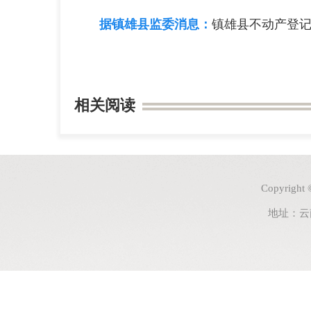
据镇雄县监委消息：
镇雄县不动产登
相关阅读
Copyri
地址：云