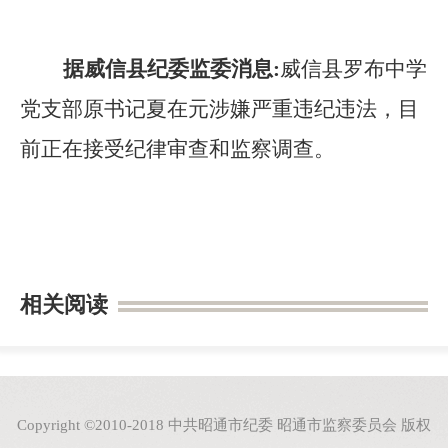
据威信县纪委监委消息
:
威信县罗布中学
党支部原书记夏在元涉嫌严重违纪违法，目
前正在接受纪律审查和监察调查。
相关阅读
Copyright ©2010-2018 中共昭通市纪委 昭通市监察委员会 版权