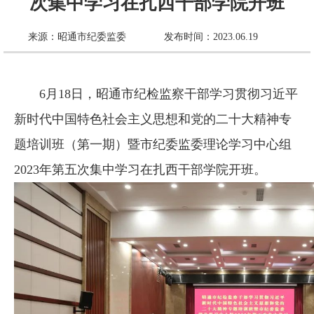
次集中学习在扎西干部学院开班
来源：昭通市纪委监委
发布时间：2023.06.19
6月18日，昭通市纪检监察干部学习贯彻习近平
新时代中国特色社会主义思想和党的二十大精神专
题培训班（第一期）暨市纪委监委理论学习中心组
2023年第五次集中学习在扎西干部学院开班。