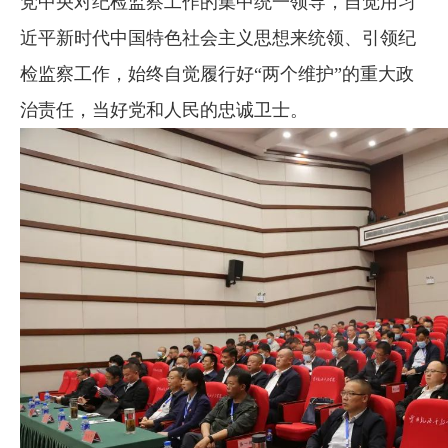
党中央对纪检监察工作的集中统一领导，自觉用习
近平新时代中国特色社会主义思想来统领、引领纪
检监察工作，始终自觉履行好“两个维护”的重大政
治责任，当好党和人民的忠诚卫士。