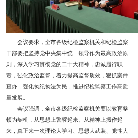
会议要求，全市各级纪检监察机关和纪检监察
干部要把坚持党中央集中统一领导作为最高政治原
则，深入学习贯彻党的二十大精神，忠诚履行职
责，强化政治监督，着力提高监督质效，狠抓案件
查办，强化执纪执法为民，推进纪检监察工作高质
量发展。
会议强调，全市各级纪检监察机关要以教育整
顿为契机，从思想上警醒起来、从精神上振作起
来，真正来一次理论大学习、思想大武装、党性大