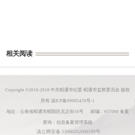
相关阅读
Copyright ©2010-2018 中共昭通市纪委 昭通市监察委员会 版权
所有
滇ICP备09005470号-1
地址：云南省昭通市昭阳区北正街16号 邮编：657000
备案
查询：
信息备案管理系统
滇公网安备 53060202000199号