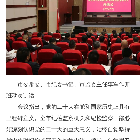
市委常委、市纪委书记、市监委主任李军作开
班动员讲话。
会议指出，党的二十大在党和国家历史上具有
里程碑意义。全市纪检监察机关和纪检监察干部必
须深刻认识党的二十大的重大意义，始终自觉坚持