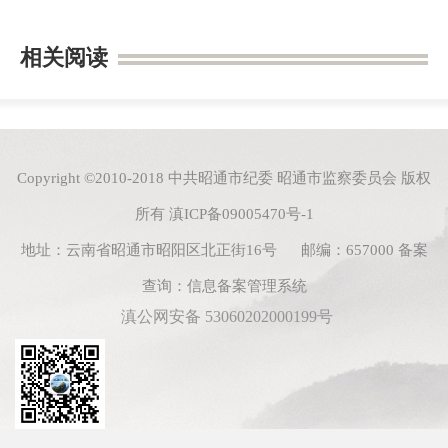
相关阅读
Copyright ©2010-2018 中共昭通市纪委 昭通市监察委员会 版权
所有
滇ICP备09005470号-1
地址：云南省昭通市昭阳区北正街16号 邮编：657000
备案
查询：
信息备案管理系统
滇公网安备 53060202000199号