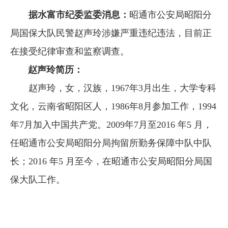
据水富市纪委监委消息：
昭通市公安局昭阳分
局国保大队民警赵声玲涉嫌严重违纪违法，目前正
在接受纪律审查和监察调查。
赵声玲简历：
赵声玲，女，汉族，1967年3月出生，大学专科
文化，云南省昭阳区人，1986年8月参加工作，1994
年7月加入中国共产党。2009年7月至2016 年5 月，
任昭通市公安局昭阳分局拘留所勤务保障中队中队
长；2016 年5 月至今，在昭通市公安局昭阳分局国
保大队工作。